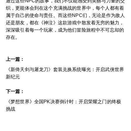
通过这些NPC的故事，我们不仅能感受到美丽与力量的交
织，更能体会到在这个充满挑战的世界中，每个人都有着
属于自己的使命与责任。而这些NPC们，无论是作为敌人
还是朋友，都在《神泣》这款游戏中散发着无穷的魅力，
深深吸引着每一个玩家，成为他们冒险旅程中不可忘却的
存在。
上一篇：
《新倚天剑与屠龙刀》套装兑换系统曝光：开启武侠世界
新纪元
下一篇：
《梦想世界》全国PK决赛倒计时：开启荣耀之门的终极
挑战