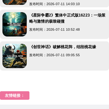
发布时间：2026-07-11 14:03:10
《星际争霸2》繁体中正式版16223：一场策
略与激情的极致碰撞
发布时间：2026-07-11 10:52:48
《创世神话》破解桃花阵，结段桃花缘
发布时间：2026-07-11 09:05:55
友情链接：