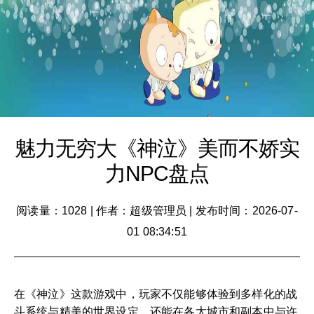
魅力无穷大《神泣》美而不娇实
力NPC盘点
阅读量：1028
|
作者：超级管理员
|
发布时间：2026-07-
01 08:34:51
在《神泣》这款游戏中，玩家不仅能够体验到多样化的战
斗系统与精美的世界设定，还能在各大城市和副本中与许