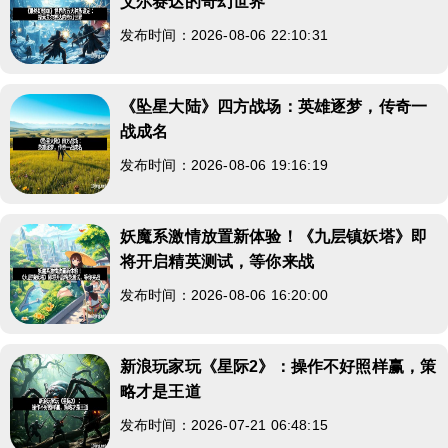
艾尔赛达的奇幻世界
发布时间：2026-08-06 22:10:31
《坠星大陆》四方战场：英雄逐梦，传奇一
战成名
发布时间：2026-08-06 19:16:19
妖魔系激情放置新体验！《九层镇妖塔》即
将开启精英测试，等你来战
发布时间：2026-08-06 16:20:00
新浪玩家玩《星际2》：操作不好照样赢，策
略才是王道
发布时间：2026-07-21 06:48:15