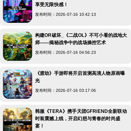
享受无限快感！
发布时间：2026-07-16 10:42:13
构建OR破坏_《二战OL》不可小看的战地大
师——揭秘战争中的战场操控艺术
发布时间：2026-07-16 04:56:23
《渡劫》手游即将开启首测高清人物原画曝
光
发布时间：2026-07-16 03:17:06
韩服《TERA》携手天团GFRIEND全新联动
时装震撼上线，开启幻想与青春的时尚盛
宴！