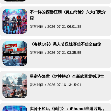
不一样的西游江湖《灵山奇缘》六大门派介
绍
发布时间：2026-07-21 06:01:38
《春秋Q传》愚人节送惊喜信不信全由你
发布时间：2026-07-21 03:35:55
星宿齐降世《封神榜3》全新武器震撼现世
发布时间：2026-07-16 13:15:01
卖肾不如玩《仙门》：iPhone5当薯片甩，