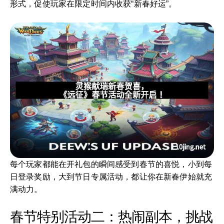
形式，促使玩家在限定时间内收获“新春好运”。
每个玩家都能在开礼包的瞬间感受到春节的喜悦，小到每
日登录奖励，大到节日专属活动，都让你在新春伊始就充
满动力。
春节特别活动二：热闹副本，挑战