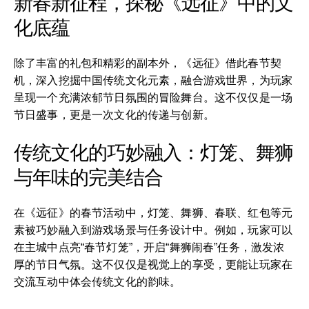
新春新征程，探秘《远征》中的文
化底蕴
除了丰富的礼包和精彩的副本外，《远征》借此春节契
机，深入挖掘中国传统文化元素，融合游戏世界，为玩家
呈现一个充满浓郁节日氛围的冒险舞台。这不仅仅是一场
节日盛事，更是一次文化的传递与创新。
传统文化的巧妙融入：灯笼、舞狮
与年味的完美结合
在《远征》的春节活动中，灯笼、舞狮、春联、红包等元
素被巧妙融入到游戏场景与任务设计中。例如，玩家可以
在主城中点亮“春节灯笼”，开启“舞狮闹春”任务，激发浓
厚的节日气氛。这不仅仅是视觉上的享受，更能让玩家在
交流互动中体会传统文化的韵味。