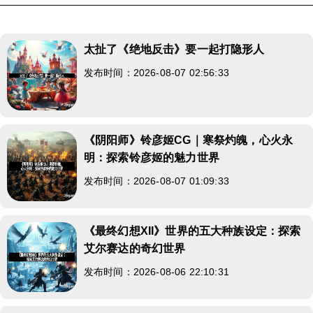
太扯了《绝地反击》要一起打隐形人
发布时间：2026-08-07 02:56:33
《阴阳师》铃彦姬CG｜寒祭灼魄，心火永
明：探索铃彦姬的魅力世界
发布时间：2026-08-07 01:09:33
《最终幻想XII》世界的五大种族设定：探索
艾尔赛达的奇幻世界
发布时间：2026-08-06 22:10:31