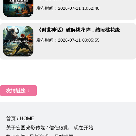
发布时间：2026-07-11 10:52:48
《创世神话》破解桃花阵，结段桃花缘
发布时间：2026-07-11 09:05:55
友情链接：
首页 / HOME
关于宏图光影传媒 / 信任彼此，现在开始