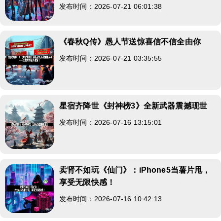
发布时间：2026-07-21 06:01:38
《春秋Q传》愚人节送惊喜信不信全由你
发布时间：2026-07-21 03:35:55
星宿齐降世《封神榜3》全新武器震撼现世
发布时间：2026-07-16 13:15:01
卖肾不如玩《仙门》：iPhone5当薯片甩，
享受无限快感！
发布时间：2026-07-16 10:42:13