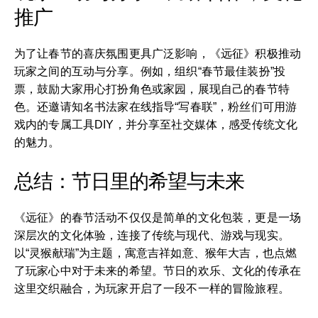
推广
为了让春节的喜庆氛围更具广泛影响，《远征》积极推动
玩家之间的互动与分享。例如，组织“春节最佳装扮”投
票，鼓励大家用心打扮角色或家园，展现自己的春节特
色。还邀请知名书法家在线指导“写春联”，粉丝们可用游
戏内的专属工具DIY，并分享至社交媒体，感受传统文化
的魅力。
总结：节日里的希望与未来
《远征》的春节活动不仅仅是简单的文化包装，更是一场
深层次的文化体验，连接了传统与现代、游戏与现实。
以“灵猴献瑞”为主题，寓意吉祥如意、猴年大吉，也点燃
了玩家心中对于未来的希望。节日的欢乐、文化的传承在
这里交织融合，为玩家开启了一段不一样的冒险旅程。