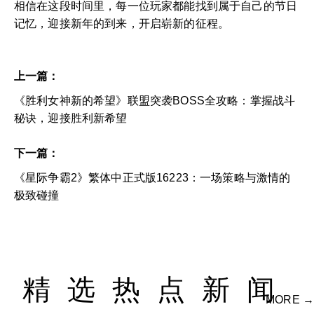
相信在这段时间里，每一位玩家都能找到属于自己的节日
记忆，迎接新年的到来，开启崭新的征程。
上一篇：
《胜利女神新的希望》联盟突袭BOSS全攻略：掌握战斗
秘诀，迎接胜利新希望
下一篇：
《星际争霸2》繁体中正式版16223：一场策略与激情的
极致碰撞
精选热点新闻
MORE →