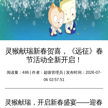
灵猴献瑞新春贺喜，《远征》春
节活动全新开启！
阅读量：486
|
作者：超级管理员
|
发布时间：2026-07-
06 02:57:51
灵猴献瑞，开启新春盛宴——迎春