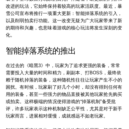
改进的玩法，它始终保持着较高的玩家活跃度。最近，暴
雪公司宣布将推行一项重大更新：智能掉落系统的引入，
以及削弱拍卖行功能。这一改变无疑为广大玩家带来了新
的期待和兴趣，也意味着游戏的核心玩法将发生深刻的变
化。
智能掉落系统的推出
在过去的《暗黑3》中，玩家为了追求更强的装备，常常
需要投入大量的时间和精力，刷副本、打BOSS，最终依
赖于随机掉落的装备，这种随机性往往让玩家产生不小的
困扰。有时候，玩家刷了好几个小时，却没有得到任何有
用的装备，甚至一些强力的物品直接被其他玩家抢先购买
或拍卖。这样极端的情况使得游戏的“掉落机制”备受批
评，许多玩家表示这种机制缺乏公平性，尤其是对于新手
玩家而言，进展相对缓慢，成就感远不如老玩家。