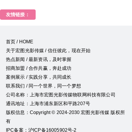
友情链接：
首页 / HOME
关于宏图光影传媒 / 信任彼此，现在开始
热点新闻 / 最新资讯，及时掌握
招商加盟 / 合作共赢，奔赴成功
案例展示 / 实践分享，共同成长
联系我们 / 同一个世界，同一个梦想
公司名称：上海市宏图光影传媒物联网科技有限公司
通讯地址：上海市浦东新区和平路207号
版权信息：Copyright © 2024-2030 宏图光影传媒 版权所
有
IPC备案：沪ICP备16005902号-2