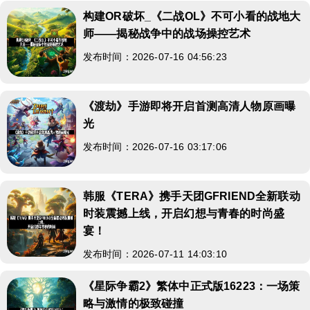
构建OR破坏_《二战OL》不可小看的战地大
师——揭秘战争中的战场操控艺术
发布时间：2026-07-16 04:56:23
《渡劫》手游即将开启首测高清人物原画曝
光
发布时间：2026-07-16 03:17:06
韩服《TERA》携手天团GFRIEND全新联动
时装震撼上线，开启幻想与青春的时尚盛
宴！
发布时间：2026-07-11 14:03:10
《星际争霸2》繁体中正式版16223：一场策
略与激情的极致碰撞