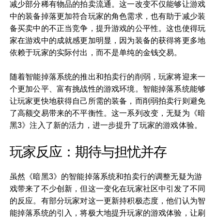
减少部分稀有物品的拍卖流通。这一改变不仅能够让游戏
中的装备掉落更加符合玩家的角色需求，也有助于减少装
备买卖中的不正当竞争，提升游戏的公平性。这也使得玩
家在游戏中的成就感更加明显，因为装备的获得将更多地
依赖于玩家的实际付出，而不是单纯的金钱交易。
随着智能掉落系统的推出和拍卖行的削弱，玩家将迎来一
个更加公平、富有挑战性的游戏环境。智能掉落系统能够
让玩家更快地获得自己所需的装备，而削弱拍卖行则避免
了高额交易带来的不平衡性。这一系列改变，无疑为《暗
黑3》注入了新的活力，进一步提升了玩家的游戏体验。
玩家反应：期待与担忧并存
虽然《暗黑3》的智能掉落系统和拍卖行的调整无疑为游
戏带来了不少创新，但这一变化在玩家社区中引发了不同
的反应。有部分玩家对这一更新持积极态度，他们认为智
能掉落系统的引入，将极大地提升玩家的游戏体验，让刷