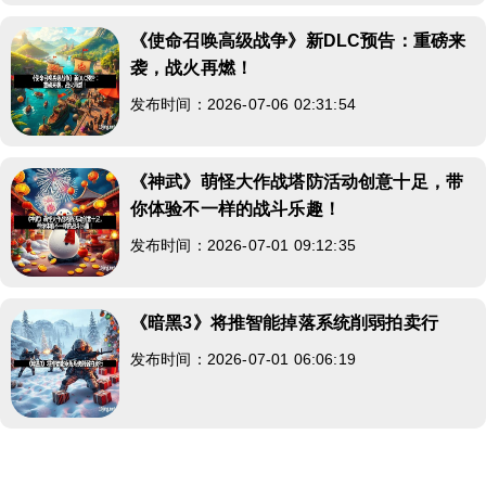
《使命召唤高级战争》新DLC预告：重磅来
袭，战火再燃！
发布时间：2026-07-06 02:31:54
《神武》萌怪大作战塔防活动创意十足，带
你体验不一样的战斗乐趣！
发布时间：2026-07-01 09:12:35
《暗黑3》将推智能掉落系统削弱拍卖行
发布时间：2026-07-01 06:06:19