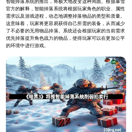
智能掉落系统的推出，将极大地改变这种局面。根据暴雪
官方的解释，智能掉落系统将根据玩家角色的职业、属性
需求以及游戏进程，动态地调整掉落物品的类型和质量。
这意味着，玩家将更容易获得自己所需的装备，从而减少
了不必要的无用物品掉落。系统还会根据玩家的当前需求
优先掉落提升角色战力的物品，使得玩家可以在更加公平
的环境中进行游戏。