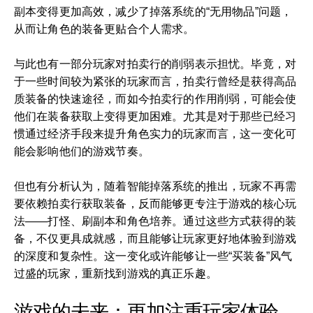
副本变得更加高效，减少了掉落系统的“无用物品”问题，
从而让角色的装备更贴合个人需求。
与此也有一部分玩家对拍卖行的削弱表示担忧。毕竟，对
于一些时间较为紧张的玩家而言，拍卖行曾经是获得高品
质装备的快速途径，而如今拍卖行的作用削弱，可能会使
他们在装备获取上变得更加困难。尤其是对于那些已经习
惯通过经济手段来提升角色实力的玩家而言，这一变化可
能会影响他们的游戏节奏。
但也有分析认为，随着智能掉落系统的推出，玩家不再需
要依赖拍卖行获取装备，反而能够更专注于游戏的核心玩
法——打怪、刷副本和角色培养。通过这些方式获得的装
备，不仅更具成就感，而且能够让玩家更好地体验到游戏
的深度和复杂性。这一变化或许能够让一些“买装备”风气
过盛的玩家，重新找到游戏的真正乐趣。
游戏的未来：更加注重玩家体验