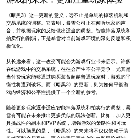
《暗黑3》这一更新的意义，远不止是单纯的掉落机制和
交易系统的调整。它表明，暴雪公司正在倾听玩家的声
音，并根据玩家的反馈做出适当的调整。智能掉落系统和
拍卖行的削弱，正是暴雪对当前游戏环境的深刻反思和积
极优化。
从长远来看，这一改变可能会为游戏行业带来启示。许多
在线游戏中的交易系统，往往会产生不公平竞争，尤其是
当付费玩家能够通过购买装备超越普通玩家时，游戏的平
衡性将遭到破坏。而《暗黑3》的更新，则为如何平衡游
戏内经济和公平性提供了一个全新的参考。
随着更多玩家逐步适应智能掉落系统和拍卖行的调整，暴
雪有可能在未来推出更多类似的玩法创新。比如，加入更
具挑战性的副本和PVP系统，增强游戏的策略性和可玩
性。可以预见的是，《暗黑3》的未来将不仅仅依赖于装