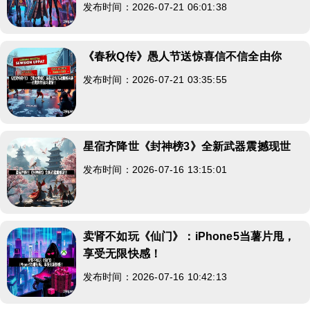
发布时间：2026-07-21 06:01:38
《春秋Q传》愚人节送惊喜信不信全由你
发布时间：2026-07-21 03:35:55
星宿齐降世《封神榜3》全新武器震撼现世
发布时间：2026-07-16 13:15:01
卖肾不如玩《仙门》：iPhone5当薯片甩，
享受无限快感！
发布时间：2026-07-16 10:42:13