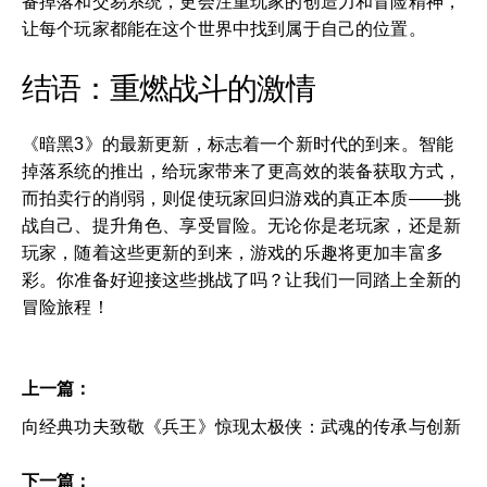
备掉落和交易系统，更会注重玩家的创造力和冒险精神，
让每个玩家都能在这个世界中找到属于自己的位置。
结语：重燃战斗的激情
《暗黑3》的最新更新，标志着一个新时代的到来。智能
掉落系统的推出，给玩家带来了更高效的装备获取方式，
而拍卖行的削弱，则促使玩家回归游戏的真正本质——挑
战自己、提升角色、享受冒险。无论你是老玩家，还是新
玩家，随着这些更新的到来，游戏的乐趣将更加丰富多
彩。你准备好迎接这些挑战了吗？让我们一同踏上全新的
冒险旅程！
上一篇：
向经典功夫致敬《兵王》惊现太极侠：武魂的传承与创新
下一篇：