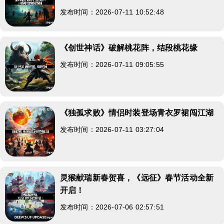
发布时间：2026-07-11 10:52:48
《创世神话》破解桃花阵，结段桃花缘
发布时间：2026-07-11 09:05:55
《独孤求败》情侣时装登场青衣罗裙闯江湖
发布时间：2026-07-11 03:27:04
灵猴献瑞新春贺喜，《远征》春节活动全新
开启！
发布时间：2026-07-06 02:57:51