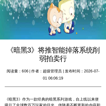
《暗黑3》将推智能掉落系统削
弱拍卖行
阅读量：606
|
作者：超级管理员
|
发布时间：2026-07-
01 06:06:19
《暗黑3》作为一款经典的暗黑系列游戏，自上线以来便
吸引了全球数百万玩家的目光。伴随着不断更新的内容和