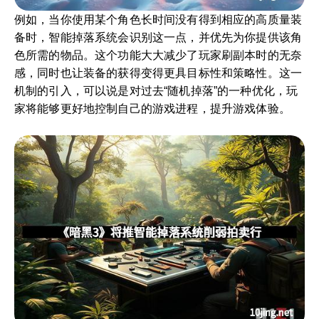
例如，当你使用某个角色长时间没有得到相应的高质量装
备时，智能掉落系统会识别这一点，并优先为你提供该角
色所需的物品。这个功能大大减少了玩家刷副本时的无奈
感，同时也让装备的获得变得更具目标性和策略性。这一
机制的引入，可以说是对过去“随机掉落”的一种优化，玩
家将能够更好地控制自己的游戏进程，提升游戏体验。